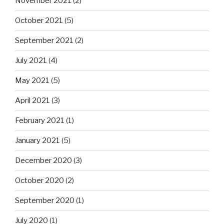
November 2021
(2)
October 2021
(5)
September 2021
(2)
July 2021
(4)
May 2021
(5)
April 2021
(3)
February 2021
(1)
January 2021
(5)
December 2020
(3)
October 2020
(2)
September 2020
(1)
July 2020
(1)