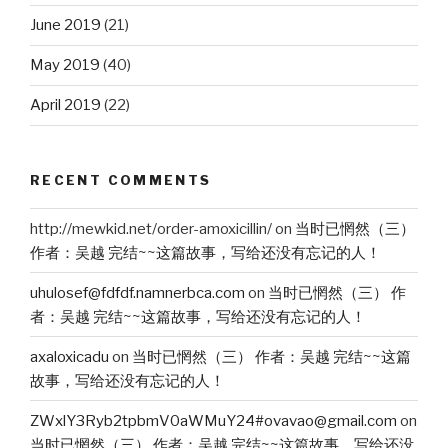
June 2019
(21)
May 2019
(40)
April 2019
(22)
RECENT COMMENTS
http://mewkid.net/order-amoxicillin/
on
当时已惘然（三）
作者：吴越 完结~~这篇故事，写给还没有忘记的人！
uhulosef@fdfdf.namnerbca.com
on
当时已惘然（三） 作
者：吴越 完结~~这篇故事，写给还没有忘记的人！
axaloxicadu
on
当时已惘然（三） 作者：吴越 完结~~这篇
故事，写给还没有忘记的人！
ZWxlY3Ryb2tpbmV0aWMuY24#ovavao@gmail.com
on
当时已惘然（三） 作者：吴越 完结~~这篇故事，写给还没