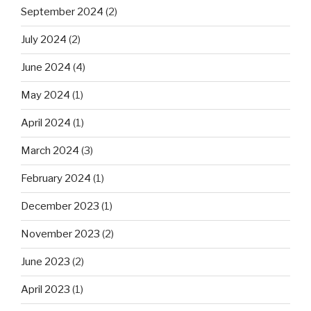
September 2024
(2)
July 2024
(2)
June 2024
(4)
May 2024
(1)
April 2024
(1)
March 2024
(3)
February 2024
(1)
December 2023
(1)
November 2023
(2)
June 2023
(2)
April 2023
(1)