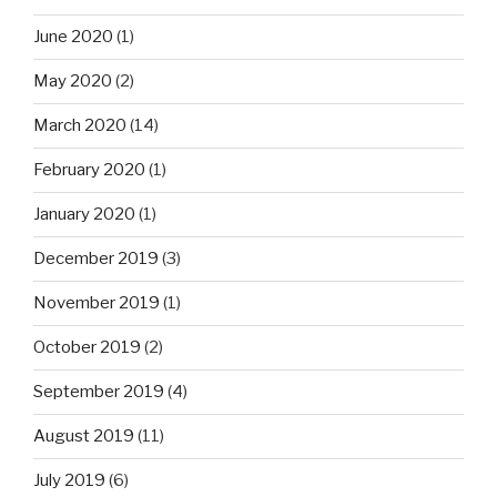
June 2020
(1)
May 2020
(2)
March 2020
(14)
February 2020
(1)
January 2020
(1)
December 2019
(3)
November 2019
(1)
October 2019
(2)
September 2019
(4)
August 2019
(11)
July 2019
(6)