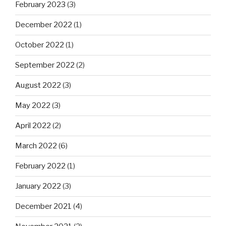
February 2023
(3)
December 2022
(1)
October 2022
(1)
September 2022
(2)
August 2022
(3)
May 2022
(3)
April 2022
(2)
March 2022
(6)
February 2022
(1)
January 2022
(3)
December 2021
(4)