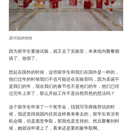
图书馆静悄悄
因为留学生要做试验，就又去了实验室；本来组内聚餐都
搞了、放假了。
想起在国外的时候，这些留学生和我们在国外是一样的，
他们过年的时候我们不也可能还在实验室吗，因为圣诞不
是我们的年，现在我们的春节也不是他们的年，他们已经
过完年上班了，那么开始工作不是自然而然的想法吗？
这个留学生申请了一个奖学金，找我写导师推荐信的时
候，我还觉得就国内目前这样卷来卷去的，留学生有没有
机会哦，但是愿意争取，那我也是支持的。然后聚餐到时
候，她就说申请上了，看来还是要积极争取啊。