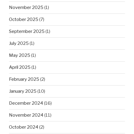
November 2025
(1)
October 2025
(7)
September 2025
(1)
July 2025
(1)
May 2025
(1)
April 2025
(1)
February 2025
(2)
January 2025
(10)
December 2024
(16)
November 2024
(11)
October 2024
(2)