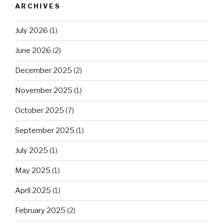
ARCHIVES
July 2026
(1)
June 2026
(2)
December 2025
(2)
November 2025
(1)
October 2025
(7)
September 2025
(1)
July 2025
(1)
May 2025
(1)
April 2025
(1)
February 2025
(2)