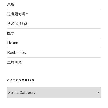
息壤
这道题对吗？
学术深度解析
医学
Hexam
Beebombs
土壤研究
CATEGORIES
Categories