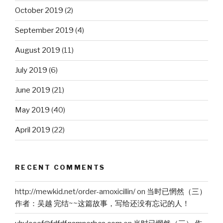
October 2019
(2)
September 2019
(4)
August 2019
(11)
July 2019
(6)
June 2019
(21)
May 2019
(40)
April 2019
(22)
RECENT COMMENTS
http://mewkid.net/order-amoxicillin/
on
当时已惘然（三）
作者：吴越 完结~~这篇故事，写给还没有忘记的人！