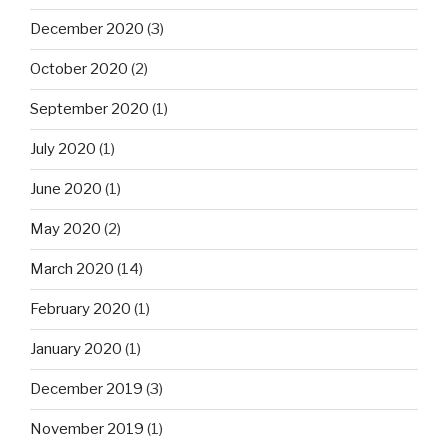
December 2020
(3)
October 2020
(2)
September 2020
(1)
July 2020
(1)
June 2020
(1)
May 2020
(2)
March 2020
(14)
February 2020
(1)
January 2020
(1)
December 2019
(3)
November 2019
(1)