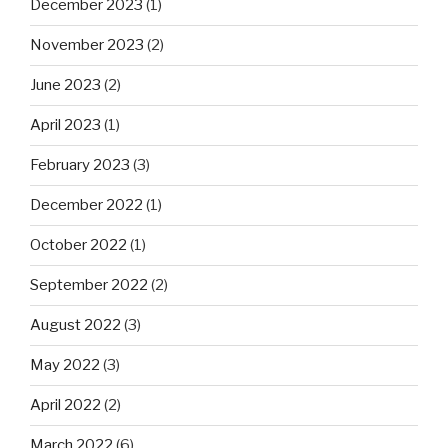
December 2023
(1)
November 2023
(2)
June 2023
(2)
April 2023
(1)
February 2023
(3)
December 2022
(1)
October 2022
(1)
September 2022
(2)
August 2022
(3)
May 2022
(3)
April 2022
(2)
March 2022
(6)