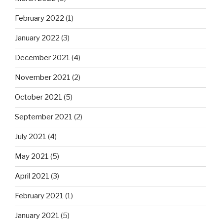
February 2022
(1)
January 2022
(3)
December 2021
(4)
November 2021
(2)
October 2021
(5)
September 2021
(2)
July 2021
(4)
May 2021
(5)
April 2021
(3)
February 2021
(1)
January 2021
(5)