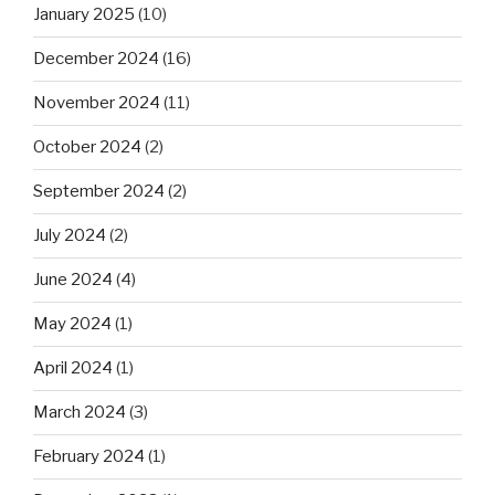
January 2025
(10)
December 2024
(16)
November 2024
(11)
October 2024
(2)
September 2024
(2)
July 2024
(2)
June 2024
(4)
May 2024
(1)
April 2024
(1)
March 2024
(3)
February 2024
(1)