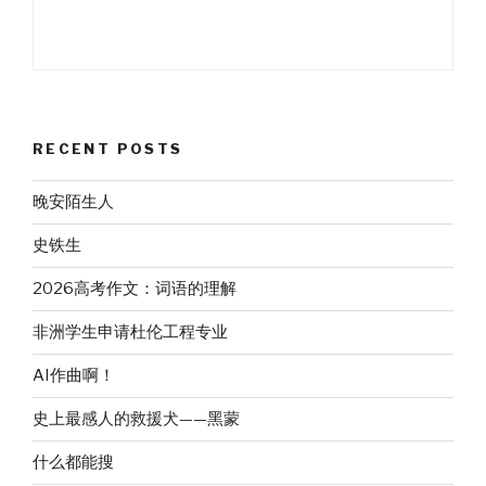
RECENT POSTS
晚安陌生人
史铁生
2026高考作文：词语的理解
非洲学生申请杜伦工程专业
AI作曲啊！
史上最感人的救援犬——黑蒙
什么都能搜